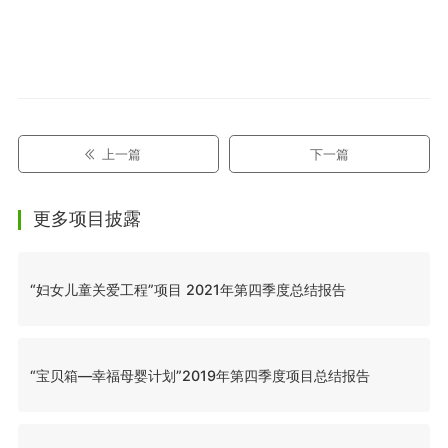
上一篇
下一篇
更多项目披露
“妇女儿童关爱工程”项目 2021年第四季度总结报告
“宝贝箱—幸福母婴计划”2019年第四季度项目总结报告