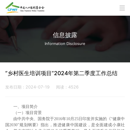
信息披露
Information Disclosure
“乡村医生培训项目”2024年第二季度工作总结
发布日期：2024-07-19
阅读：4526
一、项目简介
（一）项目背景
由中共中央、国务院于2016年10月25日印发并实施的《“健康中
国2030”规划纲要》指出，推进健康中国建设，是全面建成小康社