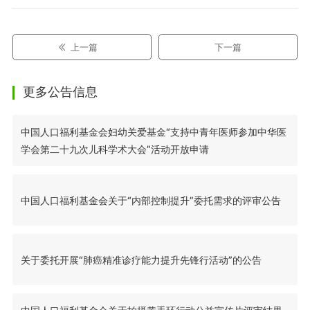
上一篇
下一篇
更多公告信息
中国人口福利基金会妇幼关爱基金“支持中青年医师参加中华医
学会第二十九次儿科学术大会”活动开放申请
中国人口福利基金会关于“内部控制提升”委托需求的评审公告
关于委托开展“肺癌精准诊疗能力提升先锋行活动”的公告