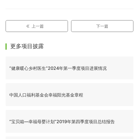
上一篇
下一篇
更多项目披露
“健康暖心乡村医生”2024年第一季度项目进展情况
中国人口福利基金会幸福阳光基金章程
“宝贝箱—幸福母婴计划”2019年第四季度项目总结报告