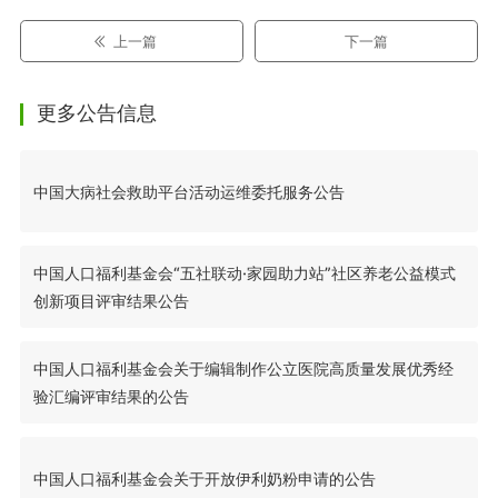
上一篇
下一篇
更多公告信息
中国大病社会救助平台活动运维委托服务公告
中国人口福利基金会“五社联动·家园助力站”社区养老公益模式
创新项目评审结果公告
中国人口福利基金会关于编辑制作公立医院高质量发展优秀经
验汇编评审结果的公告
中国人口福利基金会关于开放伊利奶粉申请的公告