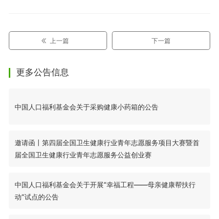
上一篇
下一篇
更多公告信息
中国人口福利基金会关于采购健康小药箱的公告
邀请函丨第四届全国卫生健康行业青年志愿服务项目大赛暨首
届全国卫生健康行业青年志愿服务公益创业赛
中国人口福利基金会关于开展“幸福工程——母亲健康帮扶行
动”试点的公告