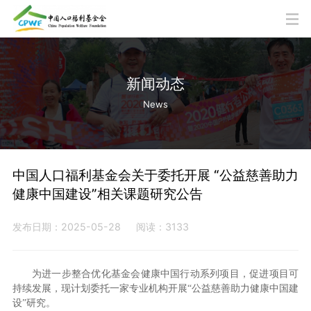
新闻动态
News
中国人口福利基金会关于委托开展 “公益慈善助力
健康中国建设”相关课题研究公告
发布日期：2025-05-28
阅读：3133
为进一步整合优化基金会健康中国行动系列项目，促进项目可
持续发展，现计划委托一家专业机构开展“公益慈善助力健康中国建
设”研究。