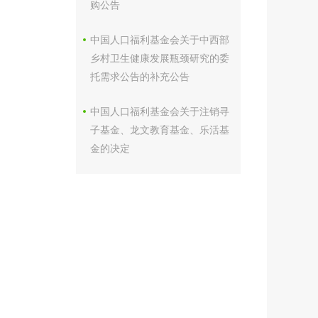
购公告
中国人口福利基金会关于中西部
乡村卫生健康发展瓶颈研究的委
托需求公告的补充公告
中国人口福利基金会关于注销寻
子基金、龙文教育基金、乐活基
金的决定