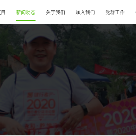
项目
新闻动态
关于我们
加入我们
党群工作