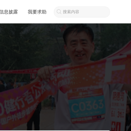
信息披露
我要求助