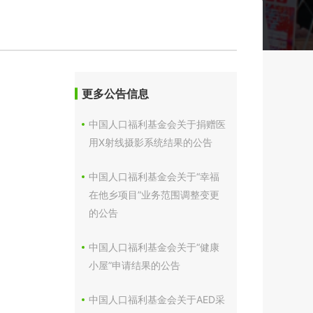
更多公告信息
中国人口福利基金会关于捐赠医
用X射线摄影系统结果的公告
中国人口福利基金会关于“幸福
在他乡项目”业务范围调整变更
的公告
中国人口福利基金会关于“健康
小屋”申请结果的公告
中国人口福利基金会关于AED采