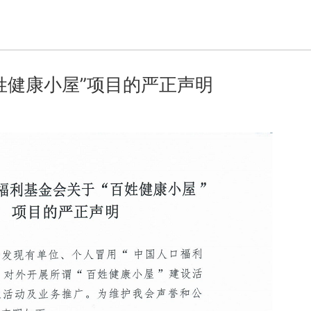
姓健康小屋”项目的严正声明