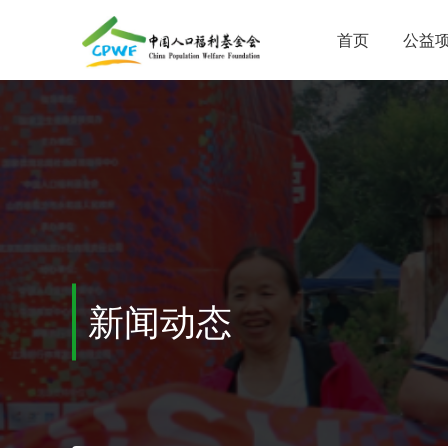
首页
公益
新闻动态