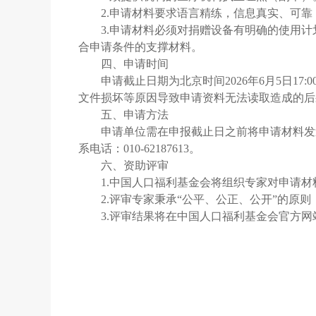
2.申请材料要求语言精练，信息真实、可
3.申请材料必须对捐赠设备有明确的使用
合申请条件的支撑材料。
四、申请时间
申请截止日期为北京时间2026年6月5日1
文件损坏等原因导致申请资料无法读取造成的后
五、申请方法
申请单位需在申报截止日之前将申请材料发送至邮箱（
系电话：010-62187613。
六、资助评审
1.中国人口福利基金会将组织专家对申请材
2.评审专家秉承“公平、公正、公开”的原
3.评审结果将在中国人口福利基金会官方