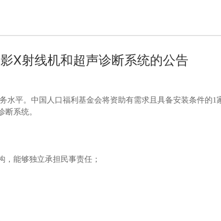
影X射线机和超声诊断系统的公告
务水平。中国人口福利基金会将资助有需求且具备安装条件的1
诊断系统。
机构，能够独立承担民事责任；
。