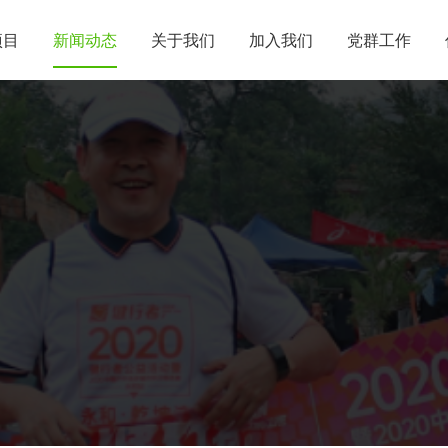
项目
新闻动态
关于我们
加入我们
党群工作