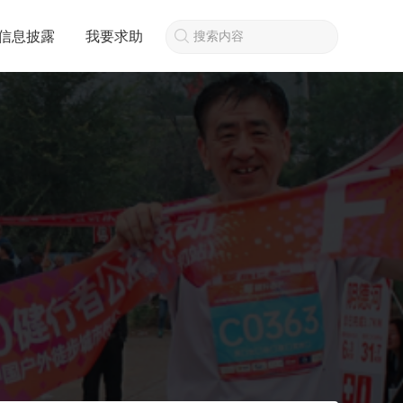
信息披露
我要求助