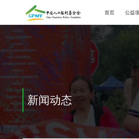
首页
公益
新闻动态