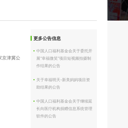
更多公告信息
中国人口福利基金会关于委托开
家京津冀公
展“幸福微笑”项目短视频拍摄制
作结果的公告
关于幸福明天-新美妈妈项目资
助结果的公告
中国人口福利基金会关于继续延
长向医疗机构捐赠信息系统管理
软件的公告