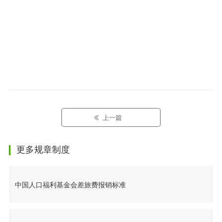
上一篇
更多规章制度
中国人口福利基金会差旅费报销标准