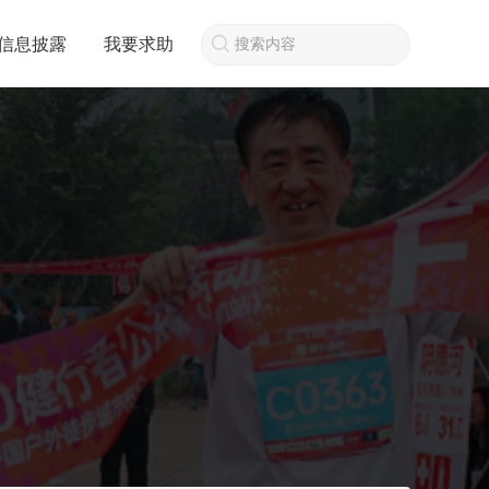
信息披露
我要求助