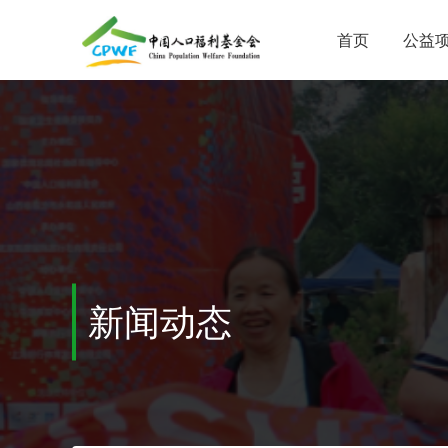
首页
公益
新闻动态