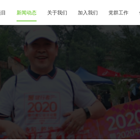
项目
新闻动态
关于我们
加入我们
党群工作