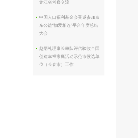
龙江省考察交流
中国人口福利基金会受邀参加京
东公益“物爱相连”平台年度总结
大会
赵炳礼理事长率队评估验收全国
创建幸福家庭活动示范市候选单
位（长春市）工作