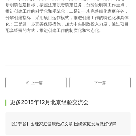
步明确创建目标，按照法定职责确定任务，分阶段明确工作重点，
推进创建工作的科学化和规范化；二是进一步完善细化家庭任务，
分解创建指标，采用项目运作模式，推进创建工作的特色化和具体
化；三是进一步完善保障措施，加大中央财政投入力度，通过项目
配套经费的方式，推进创建工作的制度化和常态化。
上一篇
下一篇
更多2015年12月北京经验交流会
【辽宁省】围绕家庭健康做好文章 围绕家庭发展做好保障