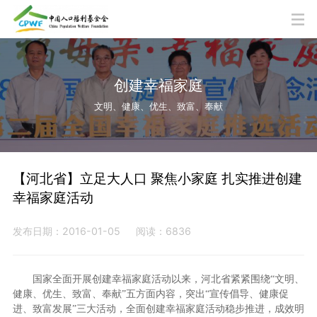
创建幸福家庭
文明、健康、优生、致富、奉献
【河北省】立足大人口 聚焦小家庭 扎实推进创建
幸福家庭活动
发布日期：2016-01-05
阅读：6836
国家全面开展创建幸福家庭活动以来，河北省紧紧围绕“文明、
健康、优生、致富、奉献”五方面内容，突出“宣传倡导、健康促
进、致富发展”三大活动，全面创建幸福家庭活动稳步推进，成效明