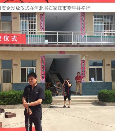
目资金发放仪式在河北省石家庄市赞皇县举行