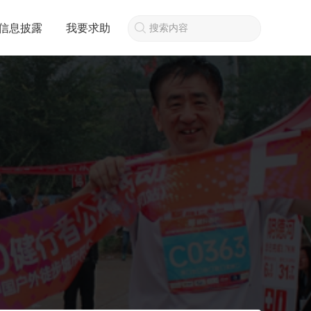
信息披露
我要求助