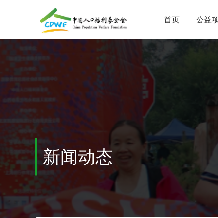
首页
公益
新闻动态