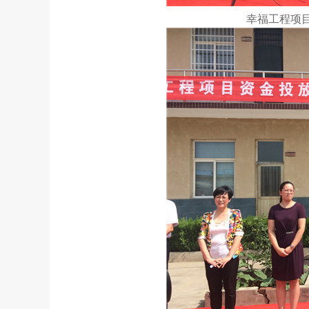
幸福工程项