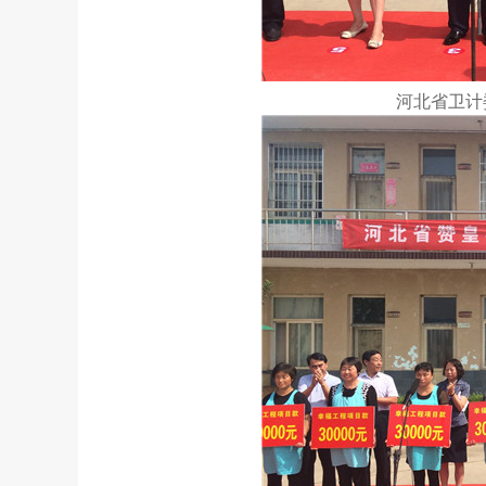
河北省卫计