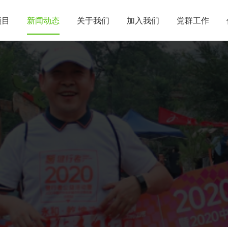
项目
新闻动态
关于我们
加入我们
党群工作