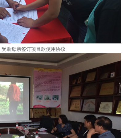
受助母亲签订项目款使用协议