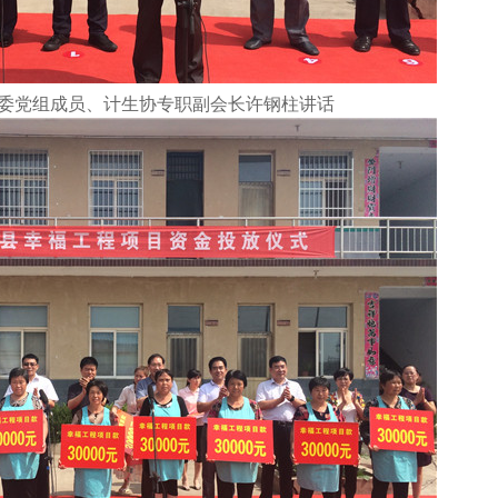
委党组成员、计生协专职副会长许钢柱讲话