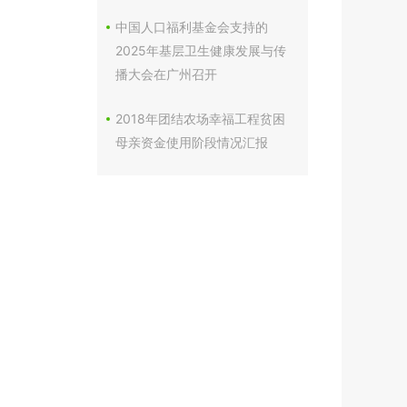
中国人口福利基金会支持的
2025年基层卫生健康发展与传
播大会在广州召开
2018年团结农场幸福工程贫困
母亲资金使用阶段情况汇报