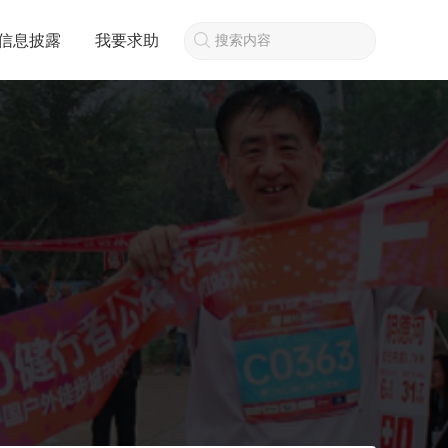
信息披露
我要求助