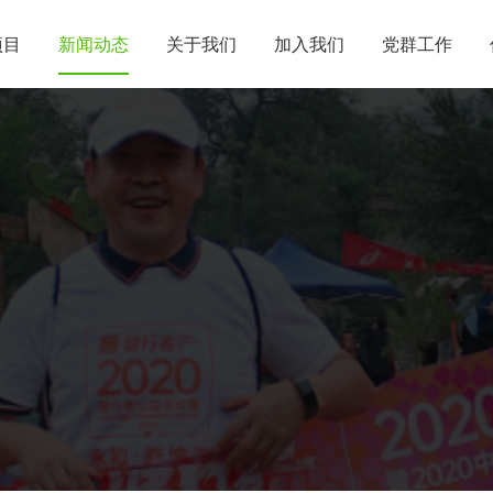
项目
新闻动态
关于我们
加入我们
党群工作