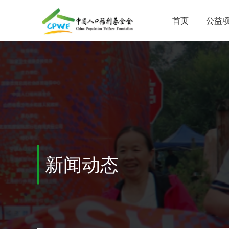
首页
公益
新闻动态