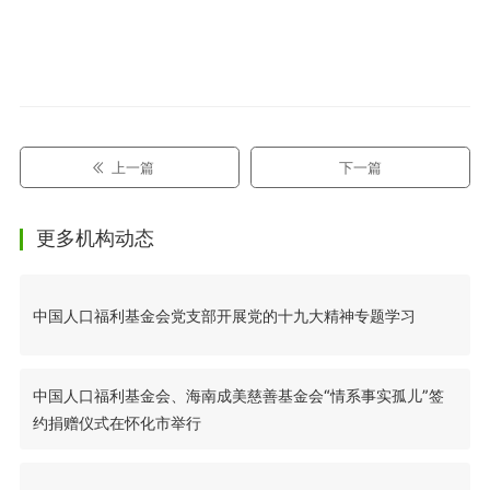
上一篇
下一篇
更多机构动态
中国人口福利基金会党支部开展党的十九大精神专题学习
中国人口福利基金会、海南成美慈善基金会“情系事实孤儿”签
约捐赠仪式在怀化市举行