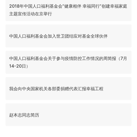
2018年中国人口福利基金会“健康相伴 幸福同行”创建幸福家庭
主题宣传活动在京举行
中国人口福利基金会加入世卫团结应对基金全球伙伴
中国人口福利基金会关于参与疫情防控工作情况的周简报（7月
14-20日）
我会向中央国家机关各部委捐赠代表汇报幸福工程
赵本志同志简历