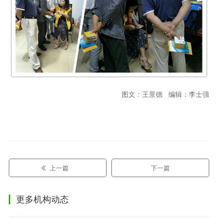
图文：王景德 编辑：李士强
上一篇
下一篇
更多机构动态