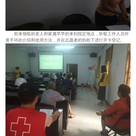
前来领取的老人和家属早早的来到指定地点，听取工作人员对
黄手环的介绍和使用方法，并在志愿者的协助下进行开卡登记。