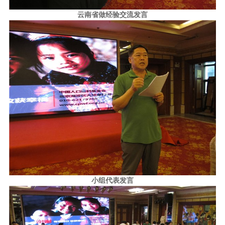
云南省做经验交流发言
小组代表发言