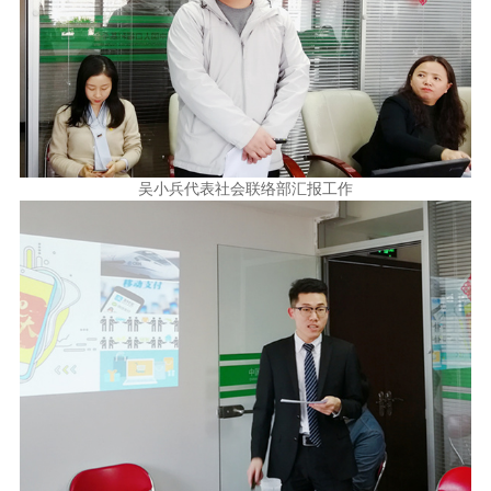
吴小兵代表社会联络部汇报工作