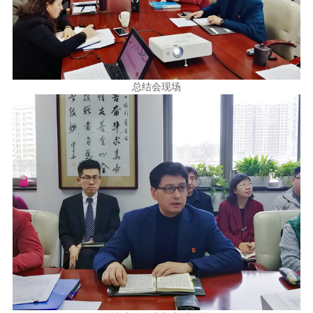
总结会现场