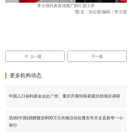
李士强代表宣传推广部汇报工作
图/文：办公室
|
编辑：李士强
上一篇
下一篇
更多机构动态
中国人口福利基金会赴广州、重庆开展特殊家庭扶助项目调研
迅销(中国)捐赠雅安600万元衣物活动在雅安市天全县新华一小
举行