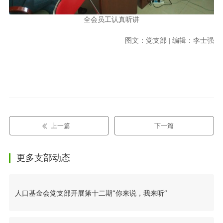
全会员工认真听讲
图文：党支部 | 编辑：李士强
上一篇
下一篇
更多支部动态
人口基金会党支部开展第十二期“你来说，我来听”