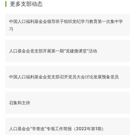
更多支部动态
中国人口福利基金会领导班子组织党纪学习教育第一次集中学
习
人口基金会党支部开展第一期“党建微课堂”活动
中国人口福利基金会党支部召开党员大会讨论发展预备党员
召集和主持
人口基金会“学查改”专项工作简报（2022年第1期）