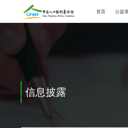
首页
公益
信息披露