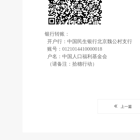
银行转账：
开户行：中国民生银行北京魏公村支行
账号：0121014410000018
户名：中国人口福利基金会
（请备注：拾穗行动）
上一篇