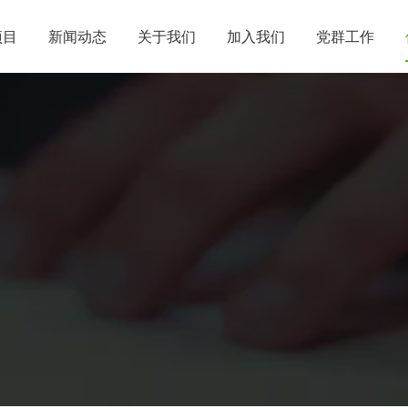
项目
新闻动态
关于我们
加入我们
党群工作