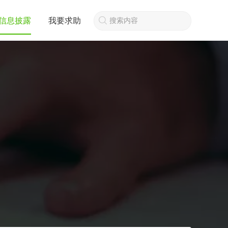
信息披露
我要求助