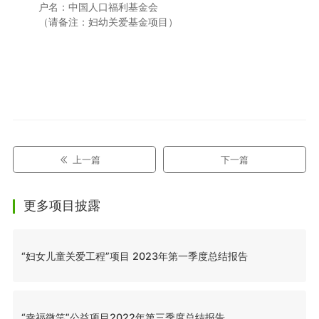
户名：中国人口福利基金会
（请备注：妇幼关爱基金项目）
上一篇
下一篇
更多项目披露
“妇女儿童关爱工程”项目 2023年第一季度总结报告
“幸福微笑”公益项目2022年第三季度总结报告