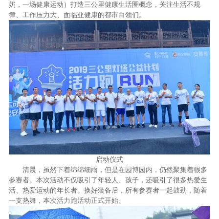
奶，一场健康运动）打造三公里健康生活圈概念，关注生活不规
律、工作压力大、面临亚健康的都市白领们。
启动仪式
清晨，
虽然
下着绵绵细雨，但是在园博园内，仍然聚集着很多
参赛者。本次活动不仅吸引了年轻人、孩子，还吸引了很多热爱生
活、热爱运动的年长者。换好装备后，所有参赛者一起鼓劲，随着
一支热舞，本次活力跑活动正式开始。