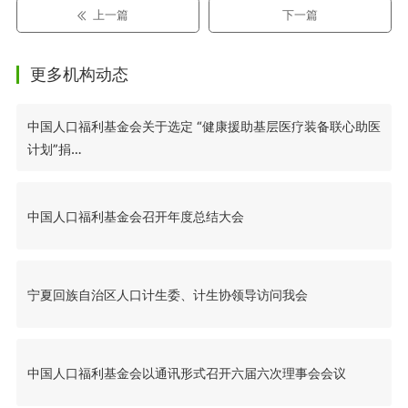
上一篇
下一篇
更多机构动态
中国人口福利基金会关于选定 “健康援助基层医疗装备联心助医
计划”捐…
中国人口福利基金会召开年度总结大会
宁夏回族自治区人口计生委、计生协领导访问我会
中国人口福利基金会以通讯形式召开六届六次理事会会议