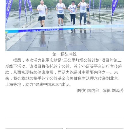
第一梯队冲线
据悉，本次活力跑重庆站是“三公里灯塔公益计划”项目的第二
期线下活动。该项目将依托苏宁公益、苏宁小店等平台进行宣传筹
款，从而实现持续健康发展，而活力跑是其中重要内容之一。未
来，我会将继续携手苏宁公益基金会将健康生活理念传递到北京、
上海等地，助力“健康中国2030”建设。
图/文 国内部 | 编辑 刘晓芳