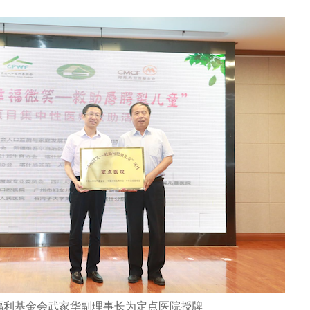
福利基金会武家华副理事长为定点医院授牌