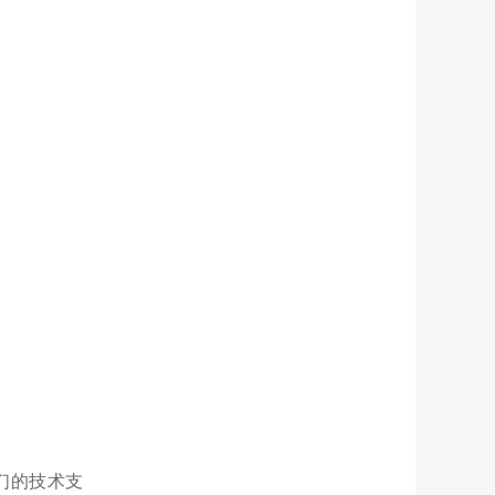
们的技术支