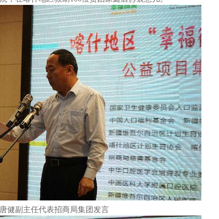
健副主任代表招商局集团发言