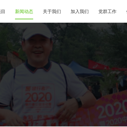
项目
新闻动态
关于我们
加入我们
党群工作