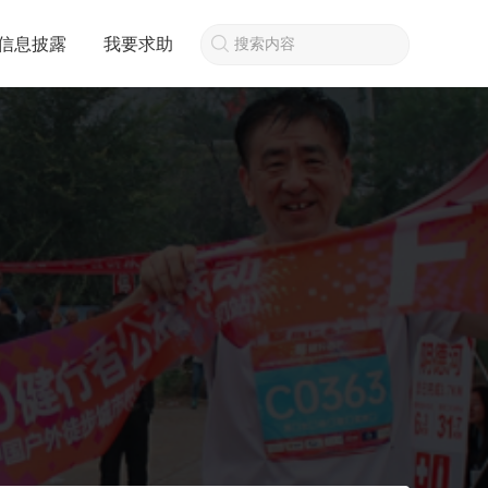
信息披露
我要求助