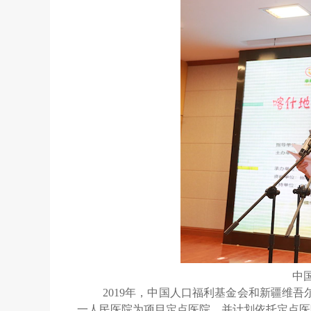
中
2019
年，中国人口福利基金会和新疆维吾
一人民医院为项目定点医院，并计划依托定点医