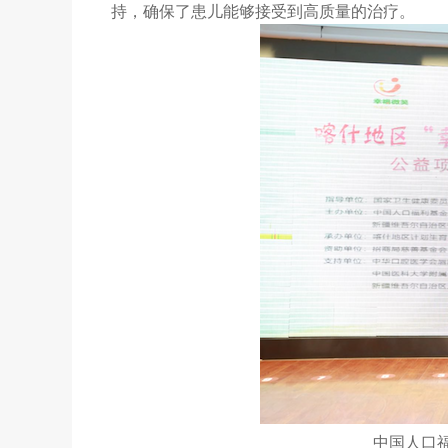
持，确保了患儿能够接受到高质量的治疗。
中国人口