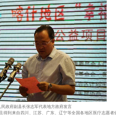
人民政府副县长张志军代表地方政府发言
且得到来自四川、江苏、广东、辽宁等全国各地区医疗志愿者