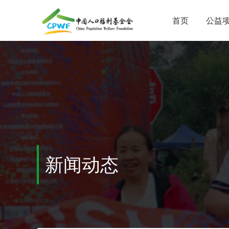
首页
公益
新闻动态