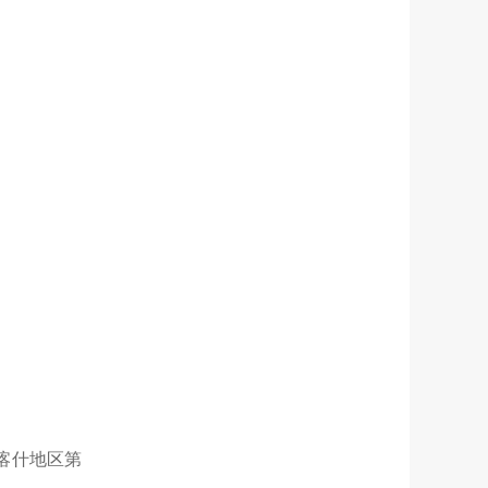
喀什地区第