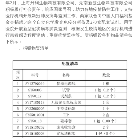
年2月，上海丹利生物科技有限公司、湖南新波生物科技有限公司
积极履行社会责任，响应国家号召，助力各地疫情防控工作，支持
医疗机构开展新冠肺炎病毒监测工作。两家联合向中国人口福利基
金会捐赠54台全自动化学发光免疫分析仪及270盒配套试剂。用于
医院开展新型冠状病毒肺炎监测，根据发生疫情地区的医疗机构进
行患者感染程度评估，重症病情监控等。所捐赠设备和物品清单如
下所示：
一、捐赠物资清单