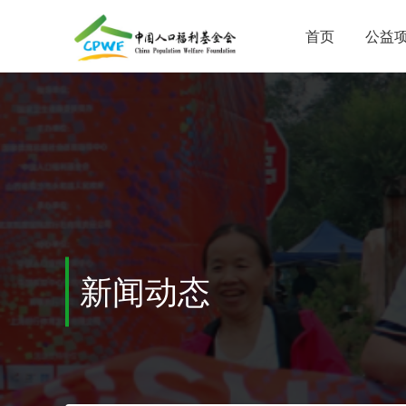
首页
公益
新闻动态