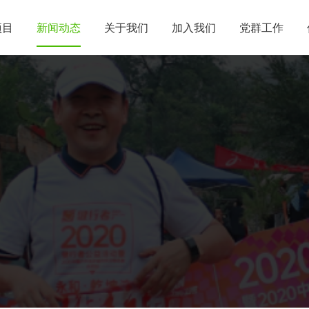
项目
新闻动态
关于我们
加入我们
党群工作