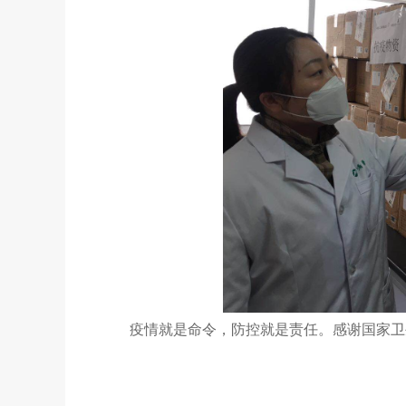
疫情就是命令，防控就是责任。感谢国家卫