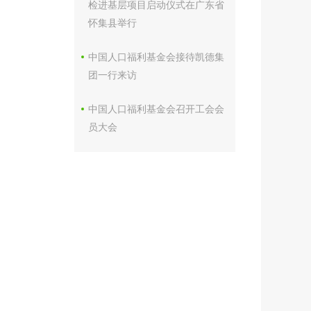
检进基层项目启动仪式在广东省
怀集县举行
中国人口福利基金会接待凯德集
团一行来访
中国人口福利基金会召开工会会
员大会