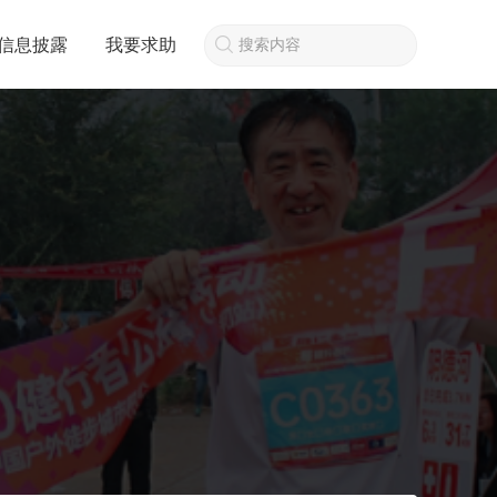
信息披露
我要求助