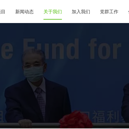
项目
新闻动态
关于我们
加入我们
党群工作