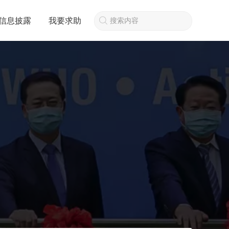
信息披露
我要求助