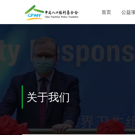
首页
公益
关于我们