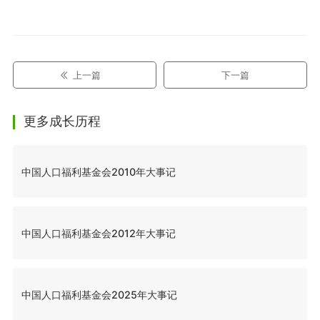
上一篇
下一篇
更多成长历程
中国人口福利基金会2010年大事记
中国人口福利基金会2012年大事记
中国人口福利基金会2025年大事记