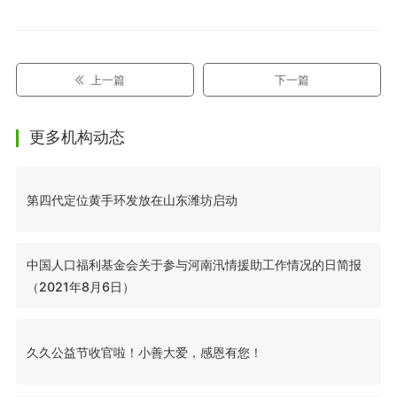
上一篇
下一篇
更多机构动态
第四代定位黄手环发放在山东潍坊启动
中国人口福利基金会关于参与河南汛情援助工作情况的日简报
（2021年8月6日）
久久公益节收官啦！小善大爱，感恩有您！