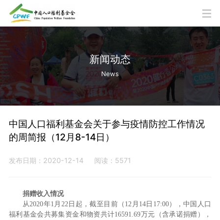
新闻动态
News
中国人口福利基金会关于参与疫情防控工作情况
的周简报（12月8-14日）
发布日期：2020-12-14
阅读：5571
捐赠收入情况
从2020年1月22日起，截至目前（12月14日17:00），中国人口
福利基金会共募集资金和物资共计16591.69万元（含承诺捐赠），