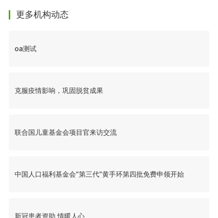
更多机构动态
oa测试
克服疫情影响，巩固脱贫成果
联合国儿童基金会项目官来访交流
中国人口福利基金会“第三代”黄手环第四批免费申领开始
新冠患者资助 情暖人心