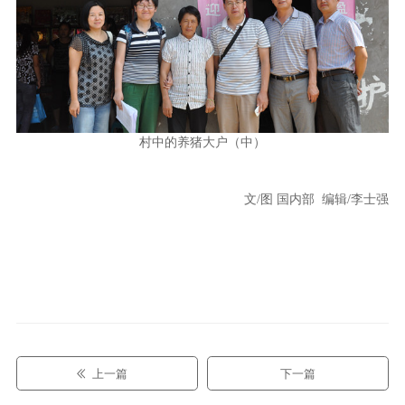
村中的养猪大户（中）
文/图 国内部 编辑/李士强
上一篇
下一篇