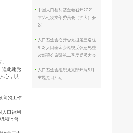
中国人口福利基金会召开2021
年第七次支部委员会（扩大）会
议
人口基金会召开委党组第三巡视
组对人口基金会巡视反馈意见整
改部署会议暨第二季度党员大会
议。
，逢此建党
人口基金会组织党支部开展8月
人心，以
主题党日活动
习教育的工作
国人口福利
组和监督