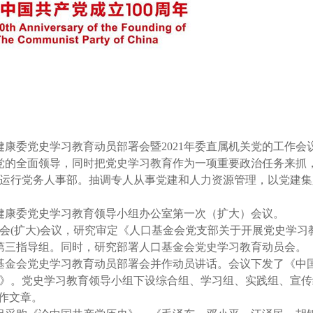
健康委党史学习教育动员部署会暨2021年委直属机关党的工作会
党的全面领导，同时把党史学习教育作为一项重要政治任务来抓
运行党务人事部。抽调专人从事党建和人力资源管理，以党建集
生健康委党史学习教育领导小组办公室第一次（扩大）会议。
委员会(扩大)会议，研究审定《人口基金会党支部关于开展党史学
和第三指导组。同时，研究部署人口基金会党史学习教育动员会。
口基金会党史学习教育动员部署会并作动员讲话。会议下发了《中
》。党史学习教育领导小组下设综合组、学习组、实践组、宣传
作文章。