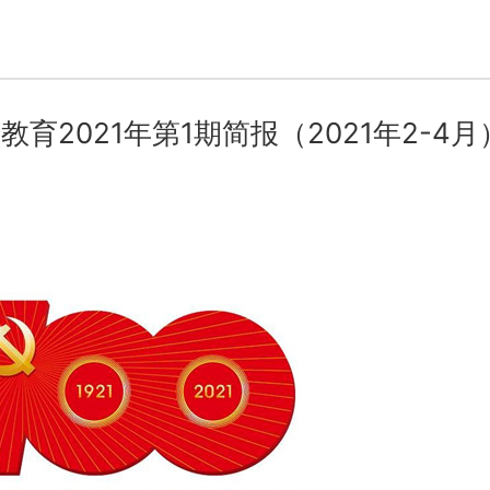
2021年第1期简报（2021年2-4月