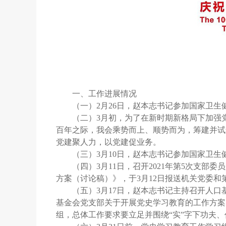
一、工作进展情况
（一）2月26日，赵本志书记参加国家卫生
（二）3月初，为了在新时期新格局下加强
百年之际，我会乘势而上、顺势而为，筹建并试
党建聚人力，以党建促业务。
（三）3月10日，赵本志书记参加国家卫
（四）3月11日，召开2021年第5次支部
方案（讨论稿）》，于3月12日报送机关党委
（五）3月17日，赵本志书记主持召开人
基金会党支部关于开展党史学习教育的工作方案
组，总体工作要求要立足并围绕“实”字下功夫、