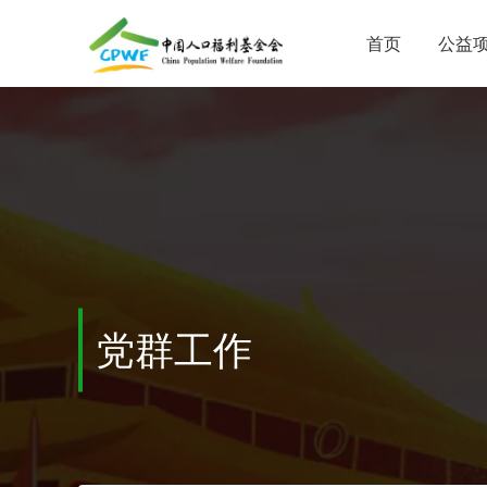
首页
公益
党群工作