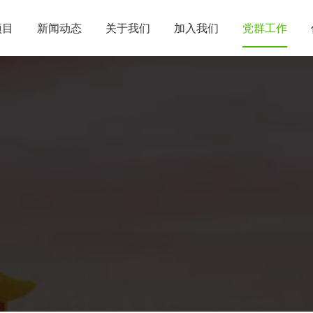
项目
新闻动态
关于我们
加入我们
党群工作