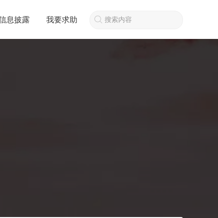
信息披露
我要求助