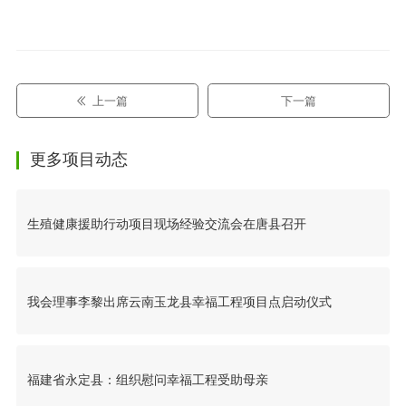
上一篇
下一篇
更多项目动态
生殖健康援助行动项目现场经验交流会在唐县召开
我会理事李黎出席云南玉龙县幸福工程项目点启动仪式
福建省永定县：组织慰问幸福工程受助母亲