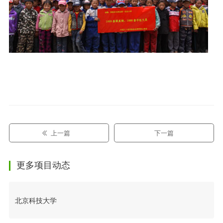
上一篇
下一篇
更多项目动态
北京科技大学