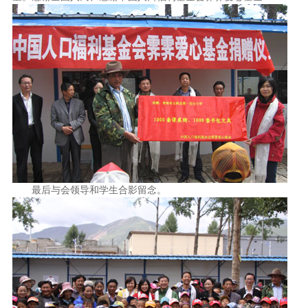
最后与会领导和学生合影留念。