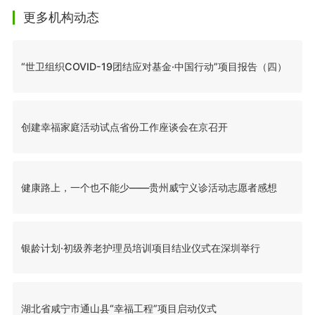
更多机构动态
“世卫组织COVID-19团结应对基金·中国行动”项目报告（四）
创建幸福家庭活动试点省份工作座谈会在京召开
健康路上，一个也不能少——贵州威宁义诊活动志愿者感想
银龄计划·初级养老护理员培训项目结业仪式在深圳举行
湖北省咸宁市通山县“幸福工程”项目启动仪式