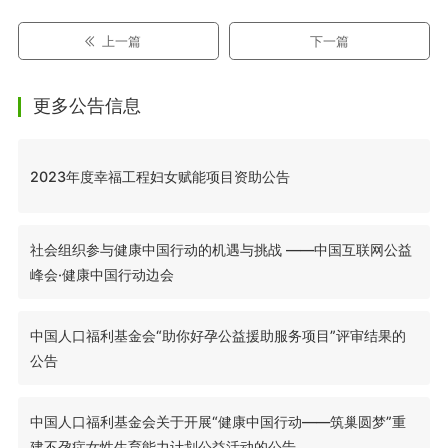
上一篇
下一篇
更多公告信息
2023年度幸福工程妇女赋能项目资助公告
社会组织参与健康中国行动的机遇与挑战 ——中国互联网公益
峰会·健康中国行动边会
中国人口福利基金会“助你好孕公益援助服务项目”评审结果的
公告
中国人口福利基金会关于开展“健康中国行动——筑巢圆梦”重
建不孕症女性生育能力计划公益活动的公告