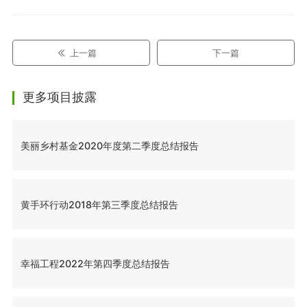
上一篇
下一篇
更多项目披露
美丽乡村基金2020年度第二季度总结报告
黄手环行动2018年第三季度总结报告
幸福工程2022年第四季度总结报告