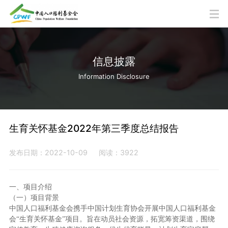
信息披露
Information Disclosure
生育关怀基金2022年第三季度总结报告
发布日期：2022-10-09
阅读：3922
一、项目介绍
（一）项目背景
中国人口福利基金会携手中国计划生育协会开展中国人口福利基金
会
“生育关怀基金”项目。旨在动员社会资源，拓宽筹资渠道，围绕