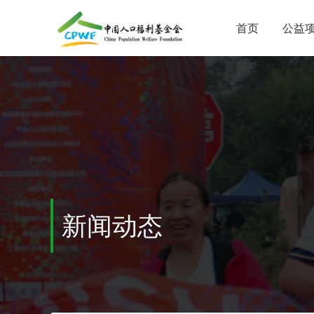
首页
公益
新闻动态