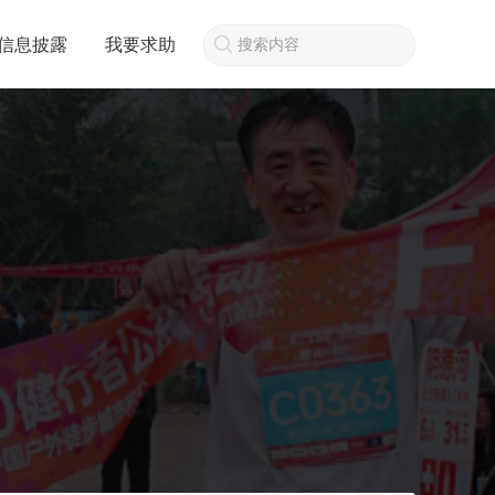
信息披露
我要求助