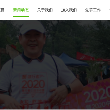
项目
新闻动态
关于我们
加入我们
党群工作