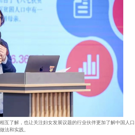
相互了解，也让关注妇女发展议题的行业伙伴更加了解中国人口
做法和实践。