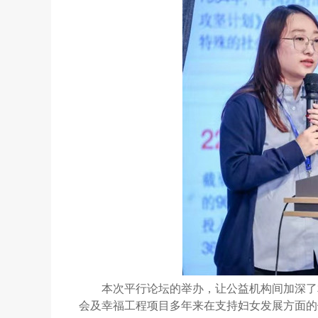
本次平行论坛的举办，让公益机构间加深了
会及幸福工程项目多年来在支持妇女发展方面的