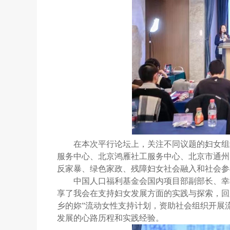
在本次平行论坛上，关注不同议题的妇女组
服务中心、北京鸿雁社工服务中心、北京市通州
反家暴、绿色家政、残障妇女社会融入和社会参
中国人口福利基金会国内项目部副部长、幸
享了我会在支持妇女发展方面的实践与探索，回
乡的妳”流动女性支持计划，资助社会组织开展
发展的心路历程和实践经验。