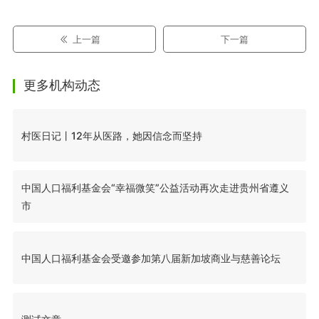
上一篇
下一篇
更多机构动态
村医日记丨12年从医路，她因信念而坚持
中国人口福利基金会“幸福微笑”公益活动再次走进贵州省遵义
市
中国人口福利基金会受邀参加第八届新加坡商业与慈善论坛