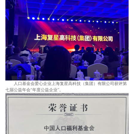
人口基金会爱心企业上海复星高科技（集团）有限公司获评第
七届公益年会“年度公益企业”。