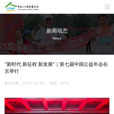
新闻动态
News
“新时代 新征程 新发展”｜第七届中国公益年会在
京举行
发布日期：2023-02-24
阅读：9713