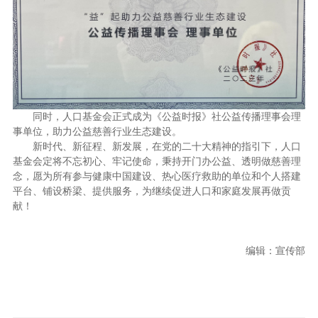
同时，人口基金会正式成为《公益时报》社公益传播理事会理
事单位，助力公益慈善行业生态建设。
新时代、新征程、新发展，在党的二十大精神的指引下，人口
基金会定将不忘初心、牢记使命，秉持开门办公益、透明做慈善理
念，愿为所有参与健康中国建设、热心医疗救助的单位和个人搭建
平台、铺设桥梁、提供服务，为继续促进人口和家庭发展再做贡
献！
编辑：宣传部