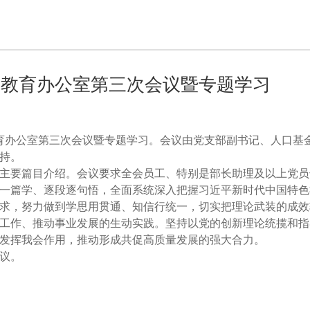
题教育办公室第三次会议暨专题学习
教育办公室第三次会议暨专题学习。会议由党支部副书记、人口基
持。
主要篇目介绍。会议要求全会员工、特别是部长助理及以上党员
一篇学、逐段逐句悟，全面系统深入把握习近平新时代中国特色
求，努力做到学思用贯通、知信行统一，切实把理论武装的成效
工作、推动事业发展的生动实践。坚持以党的创新理论统揽和指
发挥我会作用，推动形成共促高质量发展的强大合力。
议。