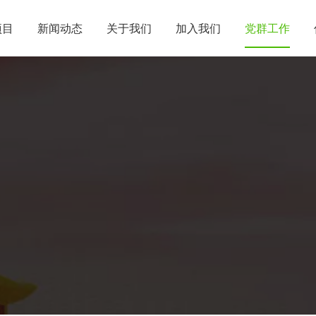
项目
新闻动态
关于我们
加入我们
党群工作