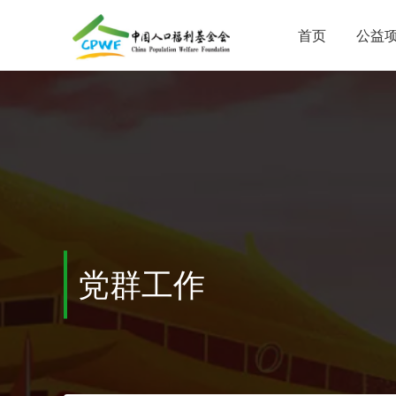
首页
公益
党群工作