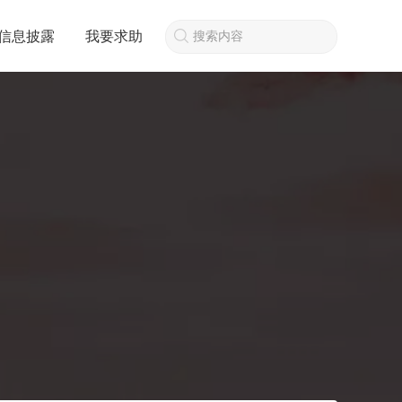
信息披露
我要求助