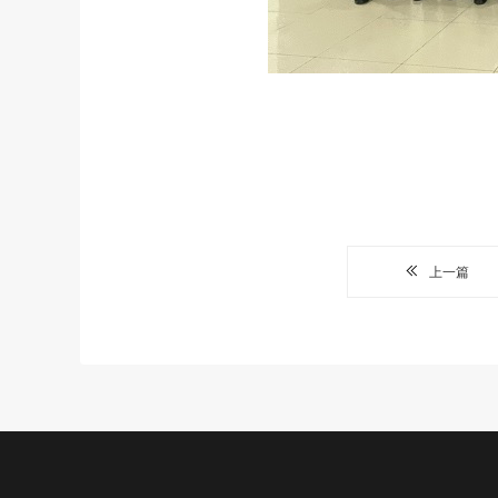
上一篇
公益项目
新闻中心
关于我们
加入我