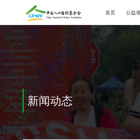
首页
公益
新闻动态