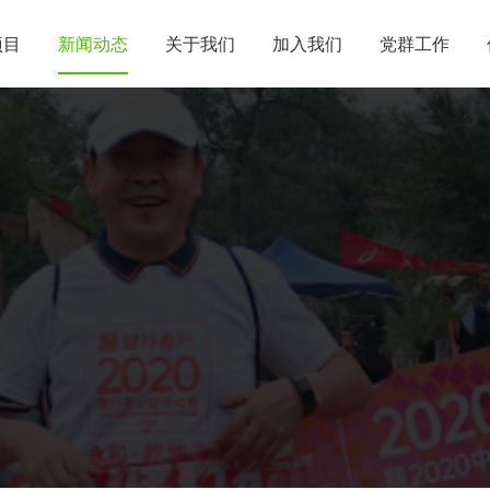
项目
新闻动态
关于我们
加入我们
党群工作