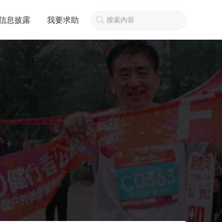
信息披露
我要求助