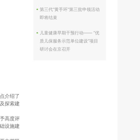
第三代“黄手环”第三批申领活动
即将结束
儿童健康早期干预行动—— “优
质儿保服务示范单位建设”项目
研讨会在京召开
点介绍了
及探索建
予高度评
础设施建