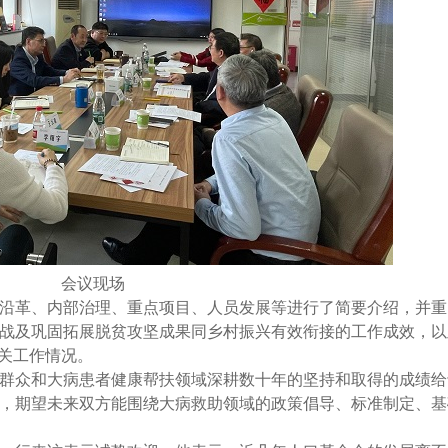
会议现场
沿革、内部治理、重点项目、人员发展等进行了简要介绍，并重
战及巩固拓展脱贫攻坚成果同乡村振兴有效衔接的工作成效，以
有关工作情况。
群众和大病患者健康帮扶领域深耕数十年的坚持和取得的成绩给
，期望未来双方能围绕大病救助领域的政策倡导、标准制定、基