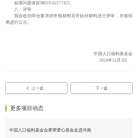
如遇问题请咨询010-62177425。
八、评审
我会收到符合要求的申报材料后开始对材料进行评审，并将结
果进行公示。
中国人口福利基金会
2024年12月3日
上一篇
下一篇
更多项目动态
中国人口福利基金会霁霁爱心基金走进河南