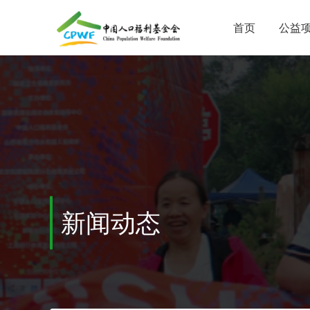
首页
公益
新闻动态