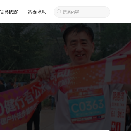
信息披露
我要求助