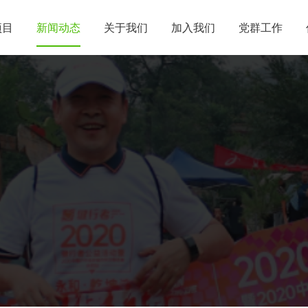
项目
新闻动态
关于我们
加入我们
党群工作