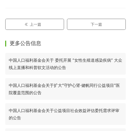
上一篇
下一篇
更多公告信息
中国人口福利基金会关于 委托开展 “女性生殖道感染疾病” 大众
线上直播和科普软文活动的公告
中国人口福利基金会关于扩大“守护心肾·健帆同行公益项目”医
院覆盖范围的公告
中国人口福利基金会关于公益项目社会效益评估委托需求评审
的公告