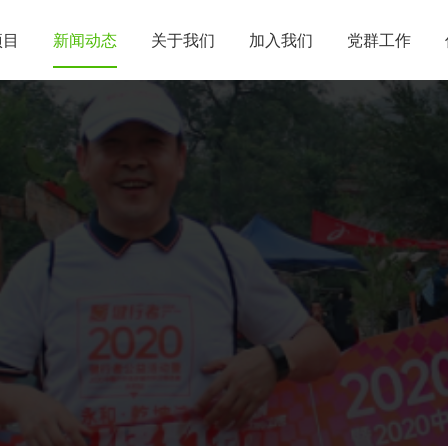
项目
新闻动态
关于我们
加入我们
党群工作