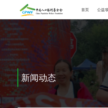
首页
公益
新闻动态