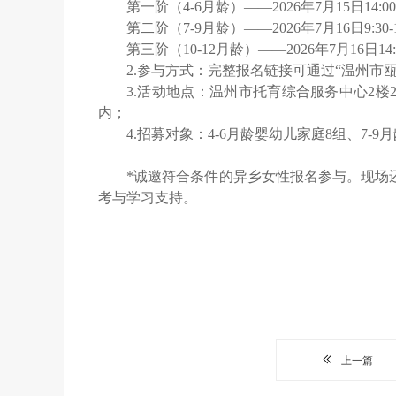
第一阶（4-6月龄）——2026年7月15日14:00-1
第二阶（7-9月龄）——2026年7月16日9:30-1
第三阶（10-12月龄）——2026年7月16日14:00
2.参与方式：完整报名链接可通过“温州市
3.活动地点：温州市托育综合服务中心2楼
内；
4.招募对象：4-6月龄婴幼儿家庭8组、7-
*诚邀符合条件的异乡女性报名参与。现场
考与学习支持。
上一篇