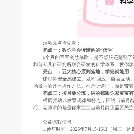
活动亮点抢先看：
亮点一：教你学会读懂他的“信号”
6个月的宝宝突然暴躁，是不舒服还是到了
和首都儿科研究所联合研发的科学体系，教你读
亮点二：五大核心原则落地，学完就能用
课程将安全感建立、及时回应、语言互动
场景中的具体操作方法。不是听道理，而是带着
亮点三：按月龄分班，讲的都跟你家宝宝有
根据婴幼儿发育规律和特点，围绕当前月
巧。老师讲的都是你家宝宝当前月龄正需要关注
公益课程信息：
1.参与时间：2026年7月15-16日（周三、周