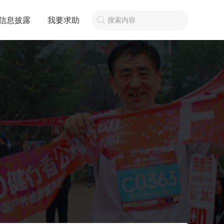
信息披露
我要求助