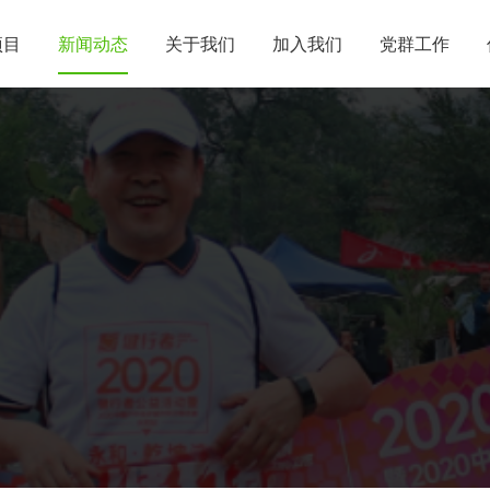
项目
新闻动态
关于我们
加入我们
党群工作