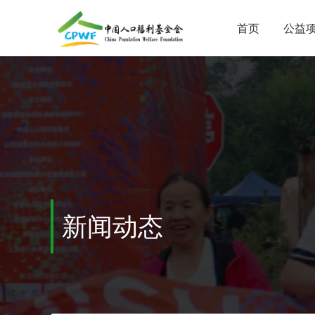
首页
公益
新闻动态