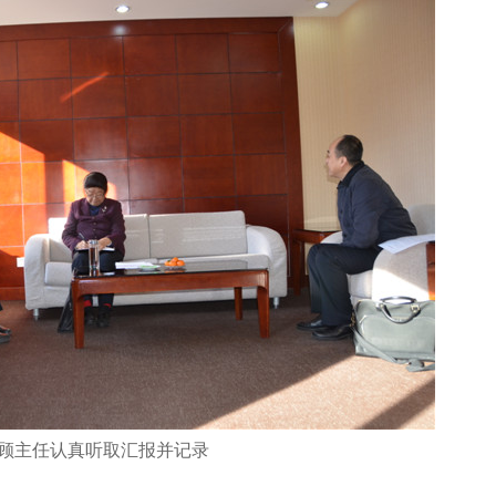
顾主任认真听取汇报并记录