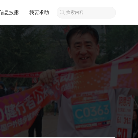
信息披露
我要求助