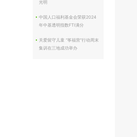
光明
中国人口福利基金会荣获2024
年中基透明指数FTI满分
关爱留守儿童 “筝福营”行动周末
集训在三地成功举办