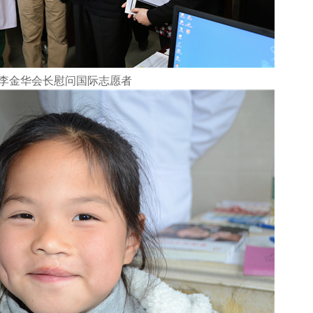
李金华会长慰问国际志愿者