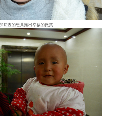
加筛查的患儿露出幸福的微笑