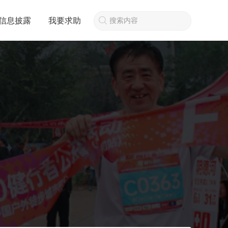
信息披露
我要求助