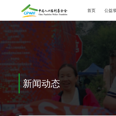
首页
公益
新闻动态