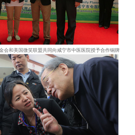
金会和美国微笑联盟共同向咸宁市中医医院授予合作铜牌