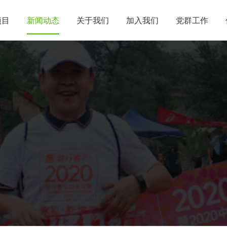
项目
新闻动态
关于我们
加入我们
党群工作