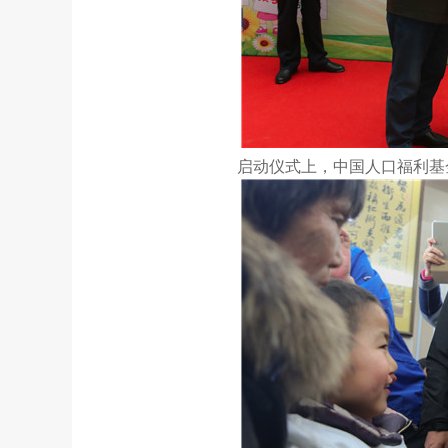
启动仪式上，中国人口福利基