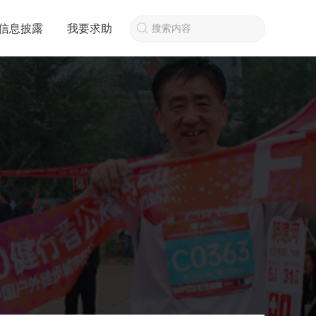
信息披露
我要求助