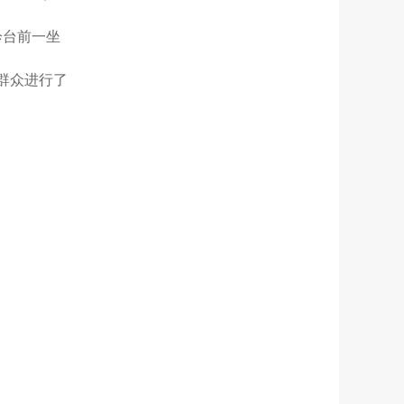
诊台前一坐
群众进行了