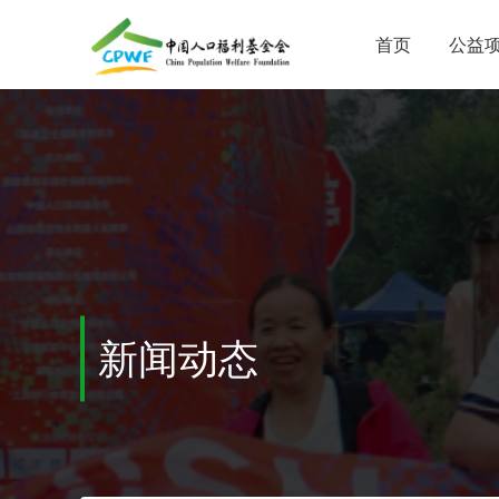
首页
公益
新闻动态