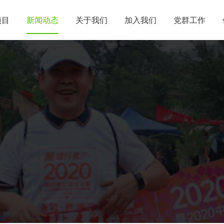
项目
新闻动态
关于我们
加入我们
党群工作