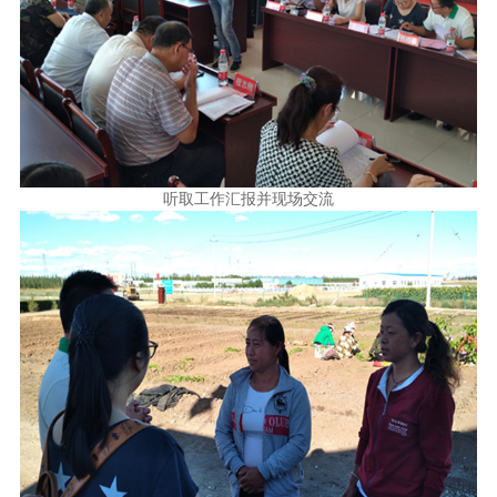
听取工作汇报并现场交流