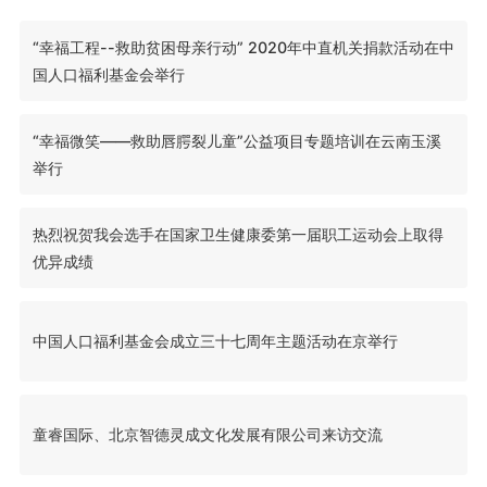
“幸福工程--救助贫困母亲行动” 2020年中直机关捐款活动在中
国人口福利基金会举行
“幸福微笑——救助唇腭裂儿童”公益项目专题培训在云南玉溪
举行
热烈祝贺我会选手在国家卫生健康委第一届职工运动会上取得
优异成绩
中国人口福利基金会成立三十七周年主题活动在京举行
童睿国际、北京智德灵成文化发展有限公司来访交流