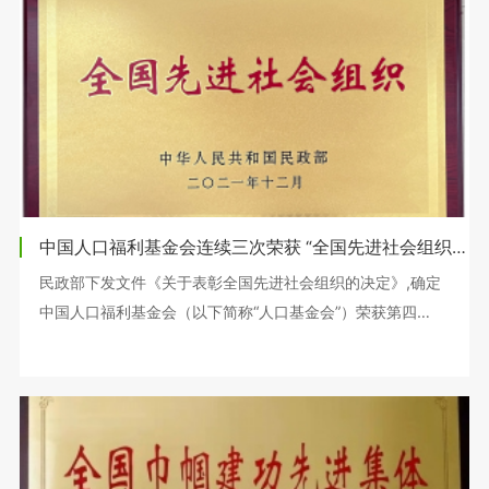
中国人口福利基金会连续三次荣获 “全国先进社会组织”荣誉称号
民政部下发文件《关于表彰全国先进社会组织的决定》,确定
中国人口福利基金会（以下简称“人口基金会”）荣获第四
届“全国先进社会组织”荣誉称号.