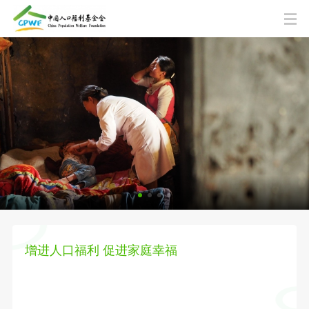
增进人口福利 促进家庭幸福