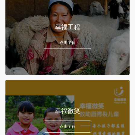
幸福工程
点击了解
幸福微笑
点击了解