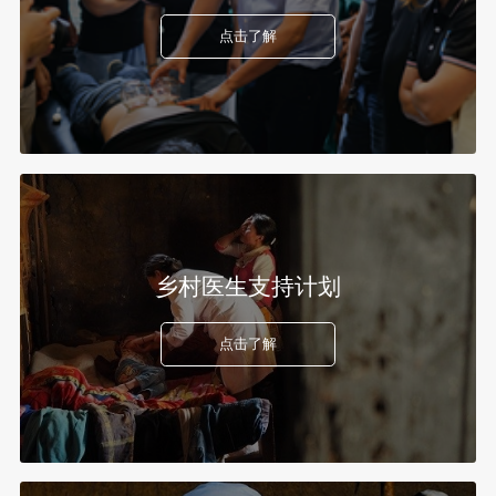
点击了解
乡村医生支持计划
点击了解