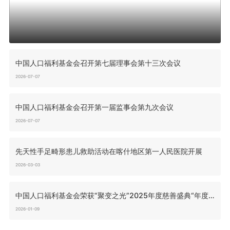
中国人口福利基金会召开第七届理事会第十三次会议
2026-07-07
中国人口福利基金会召开第一届监事会第九次会议
2026-07-07
先天性手足畸形患儿救助活动在喀什地区第一人民医院开展
2026-03-03
中国人口福利基金会荣获“聚变之光”2025年度慈善盛典“年度榜样机构”称号
2026-01-09