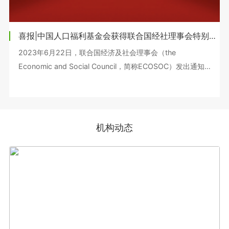
喜报|中国人口福利基金会获得联合国经社理事会特别咨商地位
2023年6月22日，联合国经济及社会理事会（the
Economic and Social Council，简称ECOSOC）发出通知
信函，正式授予中国人口福利基金会“特别咨商地位”。
机构动态