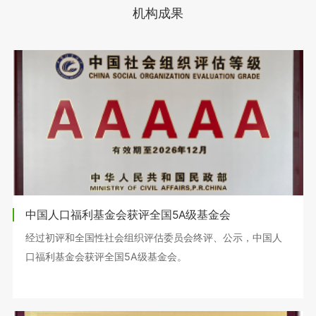
机构成果
中国人口福利基金会获评全国5A级基金会
经过初评和全国性社会组织评估委员会终评、公示，中国人
口福利基金会获评全国5A级基金会。