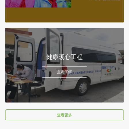
健康暖心工程
点击了解
查看更多