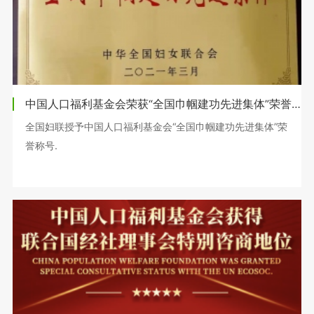
中国人口福利基金会荣获“全国巾帼建功先进集体”荣誉称号
全国妇联授予中国人口福利基金会“全国巾帼建功先进集体”荣
誉称号.