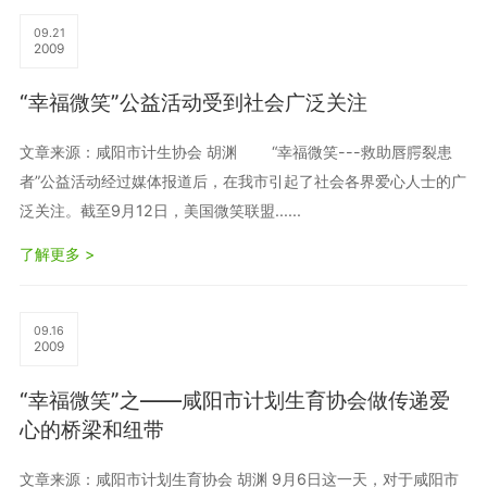
09.21
2009
“幸福微笑”公益活动受到社会广泛关注
文章来源：咸阳市计生协会 胡渊 “幸福微笑---救助唇腭裂患
者”公益活动经过媒体报道后，在我市引起了社会各界爱心人士的广
泛关注。截至9月12日，美国微笑联盟......
了解更多 >
09.16
2009
“幸福微笑”之——咸阳市计划生育协会做传递爱
心的桥梁和纽带
文章来源：咸阳市计划生育协会 胡渊 9月6日这一天，对于咸阳市