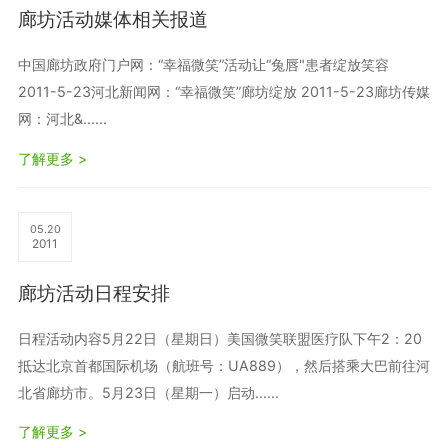
廊坊活动媒体相关报道
中国廊坊政府门户网：“幸福微笑”活动让“兔唇"患者绽放笑容
2011-5-23河北新闻网：“幸福微笑”廊坊绽放 2011-5-23廊坊传媒
网：河北&......
了解更多 >
05.20
2011
廊坊活动日程安排
日程活动内容5月22日（星期日）美国微笑联盟医疗队下午2：20
抵达北京首都国际机场（航班号：UA889），然后搭乘大巴前往河
北省廊坊市。5月23日（星期一）启动......
了解更多 >