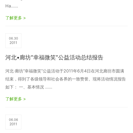
Ha......
了解更多 >
06.30
2011
河北•廊坊“幸福微笑”公益活动总结报告
河北·廊坊“幸福微笑”公益活动于2011年6月4日在河北廊坊市圆满
结束，得到了各级领导和社会各界的一致赞誉。现将活动情况报告
如下： 一、基本情况 ......
了解更多 >
06.06
2011