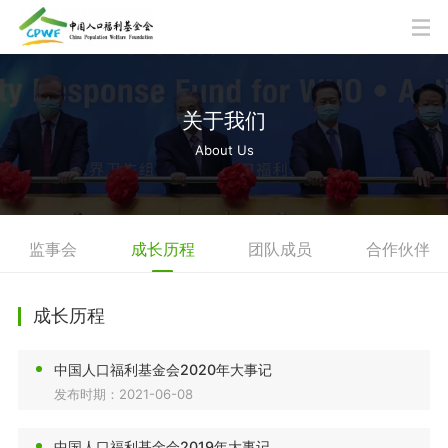
关于我们
About Us
监事会
成长历程
团队成员
合作伙伴
成长历程
中国人口福利基金会2020年大事记
发布时期：2021-06-08
中国人口福利基金会2019年大事记