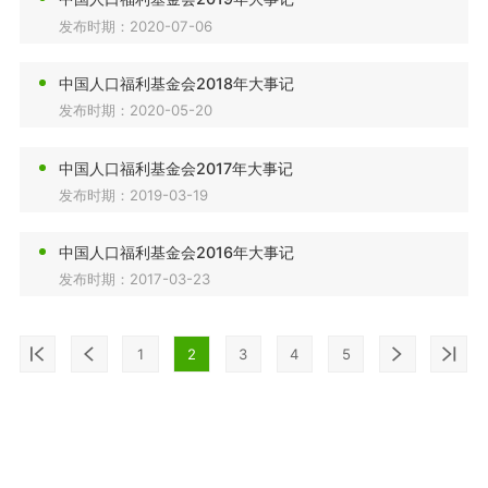
发布时期：2020-07-06
中国人口福利基金会2018年大事记
发布时期：2020-05-20
中国人口福利基金会2017年大事记
发布时期：2019-03-19
中国人口福利基金会2016年大事记
发布时期：2017-03-23
1
2
3
4
5